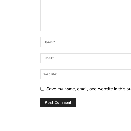
Save my name, email, and website in this br