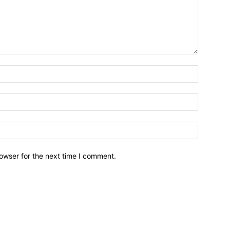
owser for the next time I comment.