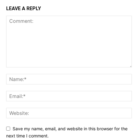
LEAVE A REPLY
Save my name, email, and website in this browser for the
next time I comment.