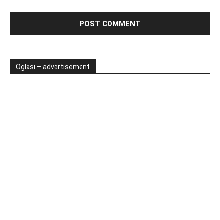
Oglasi – advertisement