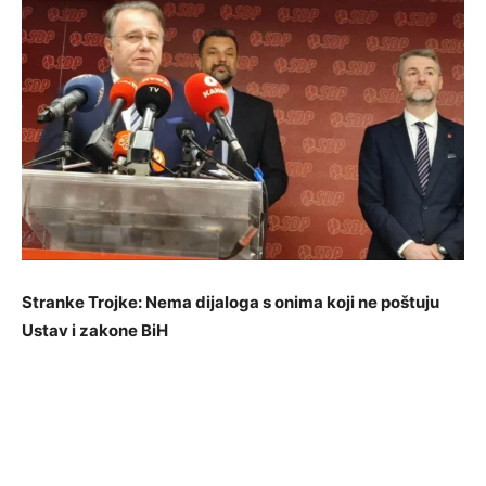
Stranke Trojke: Nema dijaloga s onima koji ne poštuju
Ustav i zakone BiH