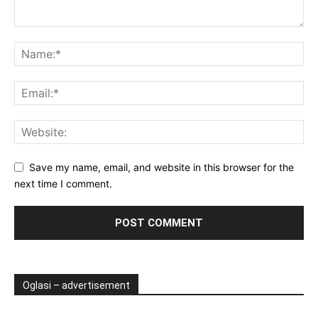
Save my name, email, and website in this browser for the
next time I comment.
Oglasi – advertisement