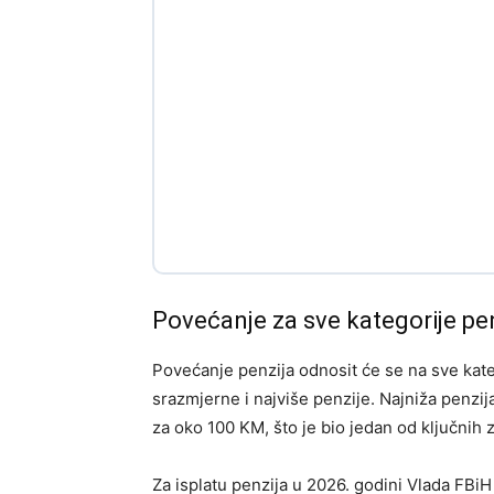
Povećanje za sve kategorije pe
Povećanje penzija odnosit će se na sve kate
srazmjerne i najviše penzije. Najniža penzija
za oko 100 KM, što je bio jedan od ključnih 
Za isplatu penzija u 2026. godini Vlada FBiH 