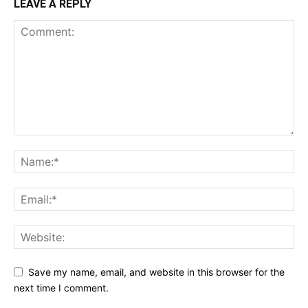
LEAVE A REPLY
Save my name, email, and website in this browser for the
next time I comment.