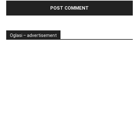
Oglasi – advertisement