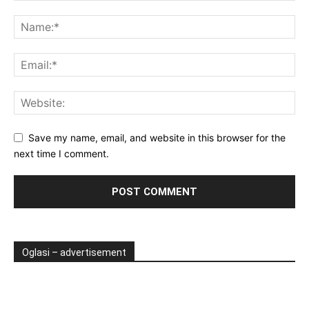
Save my name, email, and website in this browser for the
next time I comment.
Oglasi – advertisement