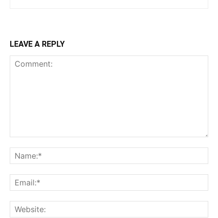
LEAVE A REPLY