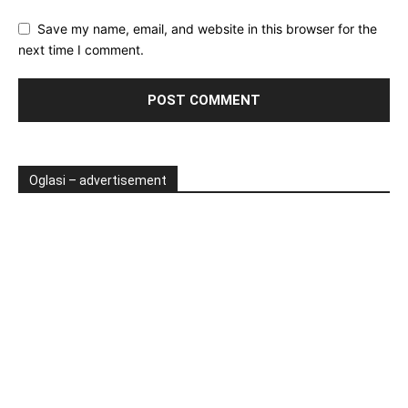
Save my name, email, and website in this browser for the
next time I comment.
Oglasi – advertisement