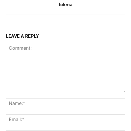
lokma
LEAVE A REPLY