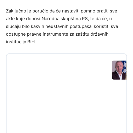
Zaključno je poručio da će nastaviti pomno pratiti sve
akte koje donosi Narodna skupština RS, te da će, u
slučaju bilo kakvih neustavnih postupaka, koristiti sve
dostupne pravne instrumente za zaštitu državnih
institucija BiH.