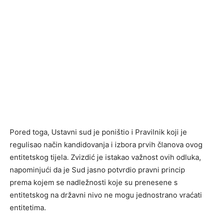
Pored toga, Ustavni sud je poništio i Pravilnik koji je
regulisao način kandidovanja i izbora prvih članova ovog
entitetskog tijela. Zvizdić je istakao važnost ovih odluka,
napominjući da je Sud jasno potvrdio pravni princip
prema kojem se nadležnosti koje su prenesene s
entitetskog na državni nivo ne mogu jednostrano vraćati
entitetima.