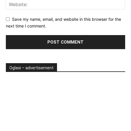
Save my name, email, and website in this browser for the
next time I comment.
Oglasi – advertisement