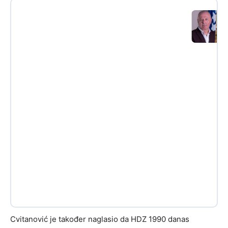
Cvitanović je također naglasio da HDZ 1990 danas