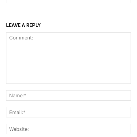
LEAVE A REPLY