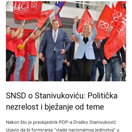
SNSD o Stanivukoviću: Politička
nezrelost i bježanje od teme
Nakon što je predsjednik PDP-a Draško Stanivuković
izjavio da bi formiranje “vlade nacionalnog jedinstva” u