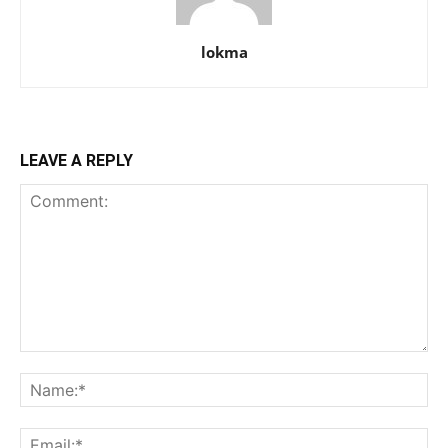
lokma
LEAVE A REPLY