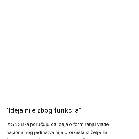
“Ideja nije zbog funkcija”
Iz SNSD-a poručuju da ideja o formiranju vlade
nacionalnog jedinstva nije proizašla iz želje za