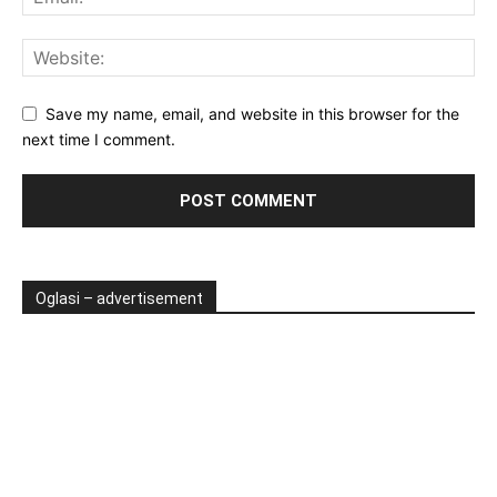
Save my name, email, and website in this browser for the
next time I comment.
Oglasi – advertisement