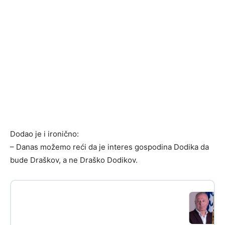
Dodao je i ironično:
– Danas možemo reći da je interes gospodina Dodika da
bude Draškov, a ne Draško Dodikov.