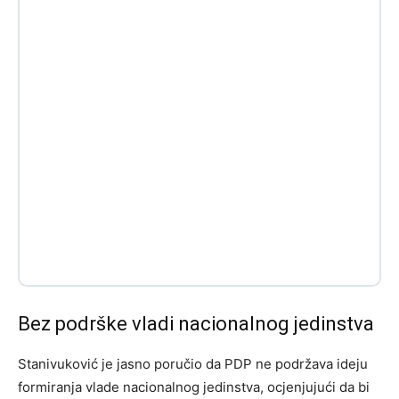
Bez podrške vladi nacionalnog jedinstva
Stanivuković je jasno poručio da PDP ne podržava ideju
formiranja vlade nacionalnog jedinstva, ocjenjujući da bi