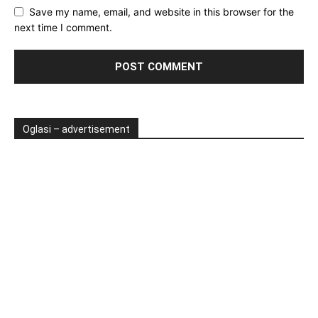
Save my name, email, and website in this browser for the
next time I comment.
Oglasi – advertisement