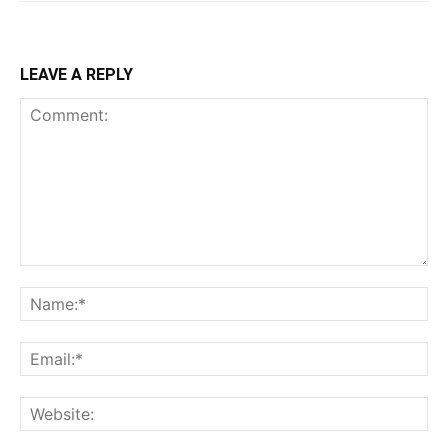
LEAVE A REPLY