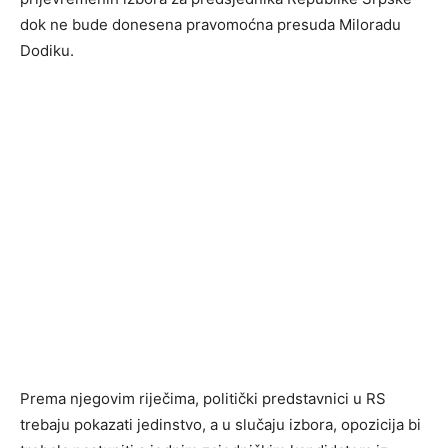
dok ne bude donesena pravomoćna presuda Miloradu
Dodiku.
Prema njegovim riječima, politički predstavnici u RS
trebaju pokazati jedinstvo, a u slučaju izbora, opozicija bi