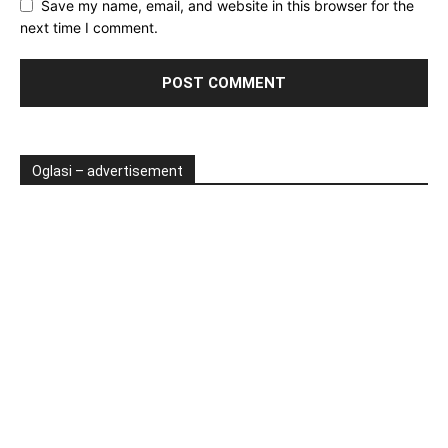
Save my name, email, and website in this browser for the
next time I comment.
Oglasi – advertisement