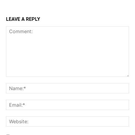
LEAVE A REPLY