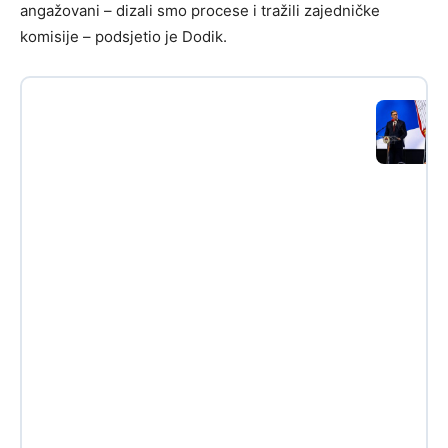
angažovani – dizali smo procese i tražili zajedničke
komisije – podsjetio je Dodik.