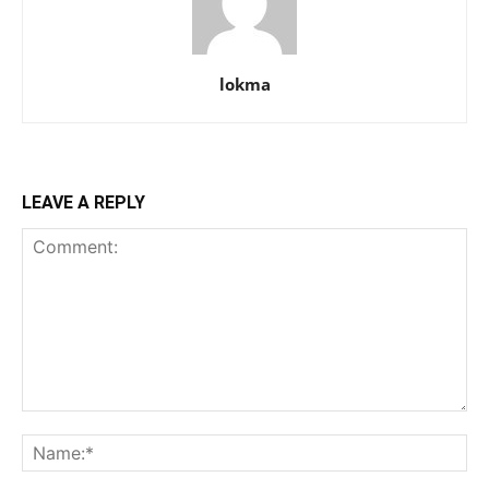
lokma
LEAVE A REPLY