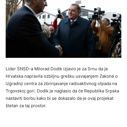
Lider SNSD-a Milorad Dodik izjavio je za Srnu da je
Hrvatska napravila ozbiljnu grešku usvajanjem Zakona o
izgradnji centra za zbrinjavanje radioaktivnog otpada na
Trgovskoj gori. Dodik je naglasio da će Republika Srpska
nastaviti borbu kako bi se dokazalo da je ovaj projekat
štetan za taj prostor.