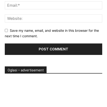
Save my name, email, and website in this browser for the
next time I comment.
Oglasi – advertisement