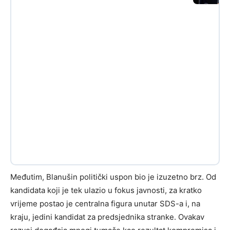
Međutim, Blanušin politički uspon bio je izuzetno brz. Od
kandidata koji je tek ulazio u fokus javnosti, za kratko
vrijeme postao je centralna figura unutar SDS-a i, na
kraju, jedini kandidat za predsjednika stranke. Ovakav