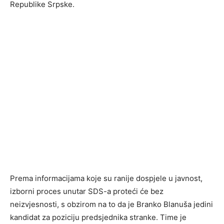
Republike Srpske.
Prema informacijama koje su ranije dospjele u javnost,
izborni proces unutar SDS-a proteći će bez
neizvjesnosti, s obzirom na to da je Branko Blanuša jedini
kandidat za poziciju predsjednika stranke. Time je