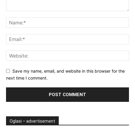
Save my name, email, and website in this browser for the
next time I comment.
Oglasi – advertisement