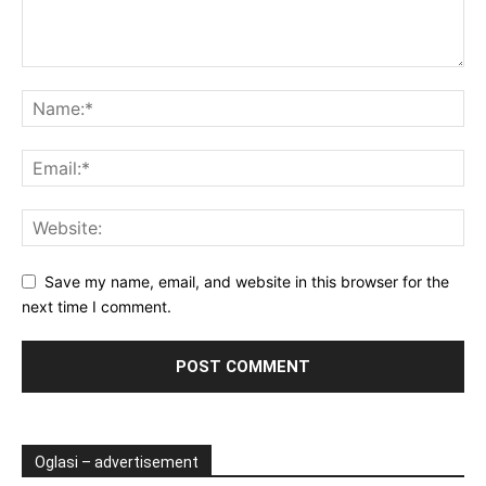
Save my name, email, and website in this browser for the
next time I comment.
Oglasi – advertisement