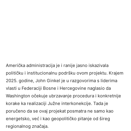
Američka administracija je i ranije jasno iskazivala
političku i institucionalnu podršku ovom projektu. Krajem
2025. godine, John Ginkel je u razgovorima s liderima
vlasti u Federaciji Bosne i Hercegovine naglasio da
Washington očekuje ubrzavanje procedura i konkretnije
korake ka realizaciji Južne interkonekcije. Tada je
poručeno da se ovaj projekat posmatra ne samo kao
energetsko, već i kao geopolitičko pitanje od šireg
regionalnog značaja.