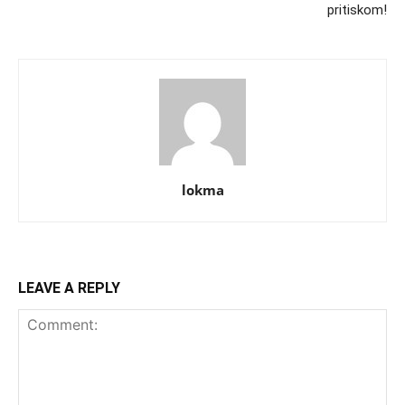
pritiskom!
lokma
LEAVE A REPLY