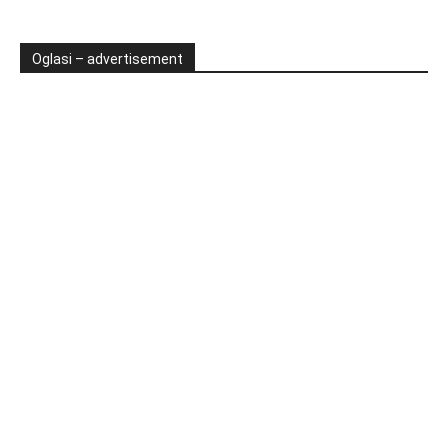
Oglasi – advertisement