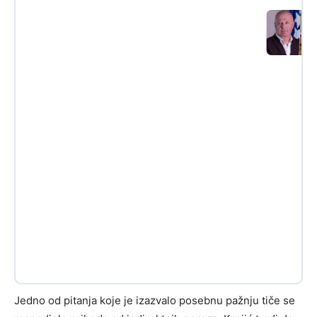
Jedno od pitanja koje je izazvalo posebnu pažnju tiče se