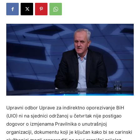
Upravni odbor Uprave za indirektno oporezivanje BiH
(UIO) ni na sjednici održanoj u četvrtak nije postigao
dogovor o izmjenama Pravilnika o unutrašnjoj
organizaciji, dokumentu koji je ključan kako bi se carinski