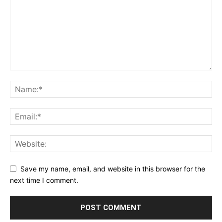
Save my name, email, and website in this browser for the
next time I comment.